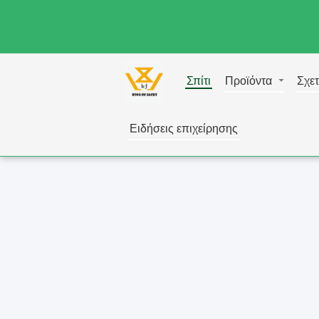
Σπίτι
Προϊόντα
Σχετ
Ειδήσεις επιχείρησης