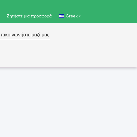
Ζητήστε μια προσφορά
Greek
πικοινωνήστε μαζί μας