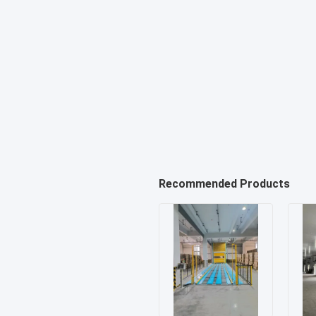
Recommended Products